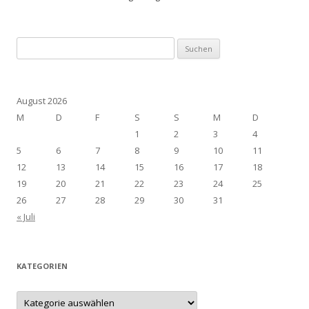
Suchen
nach:
August 2026
M
D
F
S
S
M
D
1
2
3
4
5
6
7
8
9
10
11
12
13
14
15
16
17
18
19
20
21
22
23
24
25
26
27
28
29
30
31
« Juli
KATEGORIEN
Kategorien