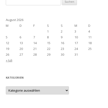
Suchen
nach:
August 2026
M
D
F
S
S
M
D
1
2
3
4
5
6
7
8
9
10
11
12
13
14
15
16
17
18
19
20
21
22
23
24
25
26
27
28
29
30
31
« Juli
KATEGORIEN
Kategorien