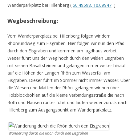
Wanderparkplatz bei Hillenberg (
50.49598, 10.09947
)
Wegbeschreibung:
Vom Wanderparkplatz bei Hillenberg folgen wir dem
Rhönrundweg zum Eisgraben. Hier folgen wir nun den Pfad
durch den Eisgraben und kommen am Jagdhaus vorbei.
Weiter führt uns der Weg hoch durch den wilden Eisgraben
mit seinen Basaltsteinen und gelangen immer weiter hinauf
auf die Höhen der Langen Rhön zum Wasserfall am
Eisgraben. Dieser führt im Sommer nicht immer Wasser. Über
die Wiesen und Matten der Rhön, gelangen wir nun über
Holzblockbohlen auf die kleine Verbindungsstraße die nach
Roth und Hausen runter führt und laufen wieder zurück nach
Hillenberg zum Ausgangspunkt am Wanderparkplatz.
Wanderung durch die Rhön durch den Eisgraben