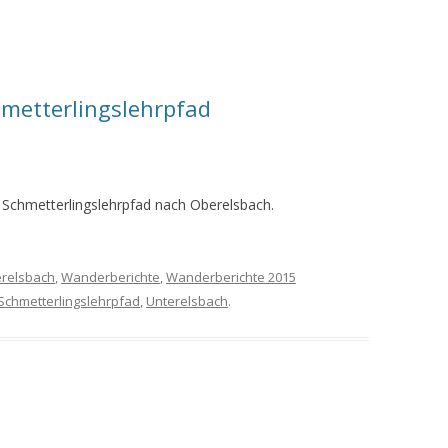
metterlingslehrpfad
Schmetterlingslehrpfad nach Oberelsbach.
relsbach
,
Wanderberichte
,
Wanderberichte 2015
Schmetterlingslehrpfad
,
Unterelsbach
.