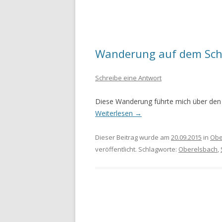
Wanderung auf dem Sch
Schreibe eine Antwort
Diese Wanderung führte mich über den 
Weiterlesen
→
Dieser Beitrag wurde am
20.09.2015
in
Obe
veröffentlicht. Schlagworte:
Oberelsbach
,