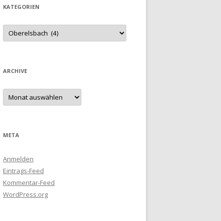
KATEGORIEN
Kategorien
ARCHIVE
Archive
META
Anmelden
Eintrags-Feed
Kommentar-Feed
WordPress.org