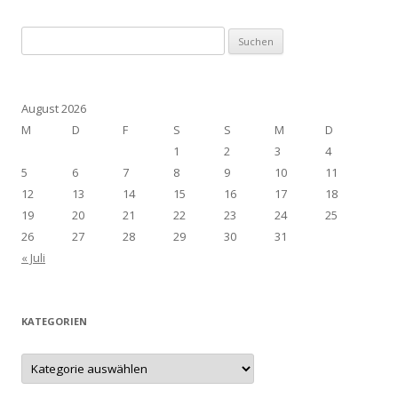
Suchen
nach:
August 2026
M
D
F
S
S
M
D
1
2
3
4
5
6
7
8
9
10
11
12
13
14
15
16
17
18
19
20
21
22
23
24
25
26
27
28
29
30
31
« Juli
KATEGORIEN
Kategorien