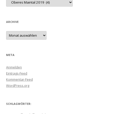
ARCHIVE
Archive
META
Anmelden
Eintrags-Feed
Kommentar-Feed
WordPress.org
SCHLAGWÖRTER: