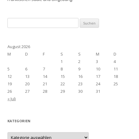
Suchen
nach:
August 2026
M
D
F
S
S
M
D
1
2
3
4
5
6
7
8
9
10
11
12
13
14
15
16
17
18
19
20
21
22
23
24
25
26
27
28
29
30
31
« Juli
KATEGORIEN
Kategorien