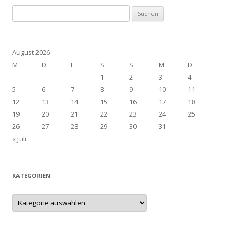
Suchen
nach:
August 2026
M
D
F
S
S
M
D
1
2
3
4
5
6
7
8
9
10
11
12
13
14
15
16
17
18
19
20
21
22
23
24
25
26
27
28
29
30
31
« Juli
KATEGORIEN
Kategorien