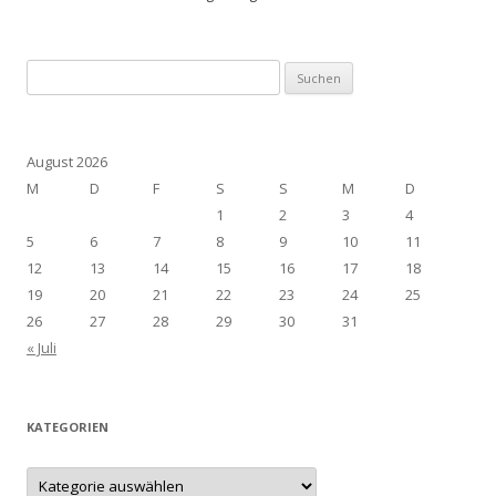
Suchen
nach:
August 2026
M
D
F
S
S
M
D
1
2
3
4
5
6
7
8
9
10
11
12
13
14
15
16
17
18
19
20
21
22
23
24
25
26
27
28
29
30
31
« Juli
KATEGORIEN
Kategorien