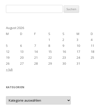
Suchen
nach:
August 2026
M
D
F
S
S
M
D
1
2
3
4
5
6
7
8
9
10
11
12
13
14
15
16
17
18
19
20
21
22
23
24
25
26
27
28
29
30
31
« Juli
KATEGORIEN
Kategorien