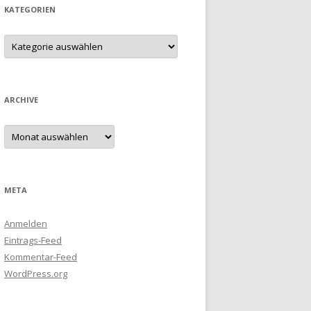
KATEGORIEN
Kategorien
ARCHIVE
Archive
META
Anmelden
Eintrags-Feed
Kommentar-Feed
WordPress.org