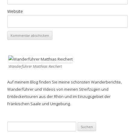
Website
Wanderführer Matthias Reichert
Auf meinem Blog finden Sie meine schönsten Wanderberichte,
Wanderführer und Videos von meinen Streifzügen und
Entdeckertouren aus der Rhön und im Einzugsgebiet der
Fränkischen Saale und Umgebung.
Suchen
nach: