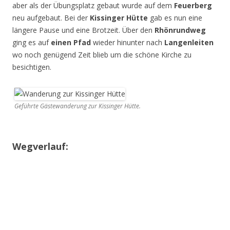
aber als der Übungsplatz gebaut wurde auf dem
Feuerberg
neu aufgebaut. Bei der
Kissinger Hütte
gab es nun eine
längere Pause und eine Brotzeit. Über den
Rhönrundweg
ging es auf
einen Pfad
wieder hinunter nach
Langenleiten
wo noch genügend Zeit blieb um die schöne Kirche zu
besichtigen.
Geführte Gästewanderung zur Kissinger Hütte.
Wegverlauf: