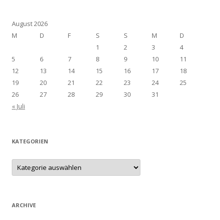
August 2026
M
D
F
S
S
M
D
1
2
3
4
5
6
7
8
9
10
11
12
13
14
15
16
17
18
19
20
21
22
23
24
25
26
27
28
29
30
31
« Juli
KATEGORIEN
Kategorien
ARCHIVE