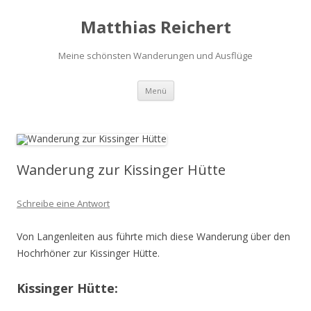
Matthias Reichert
Meine schönsten Wanderungen und Ausflüge
Zum
Menü
Inhalt
springen
Wanderung zur Kissinger Hütte
Schreibe eine Antwort
Von Langenleiten aus führte mich diese Wanderung über den
Hochrhöner zur Kissinger Hütte.
Kissinger Hütte: