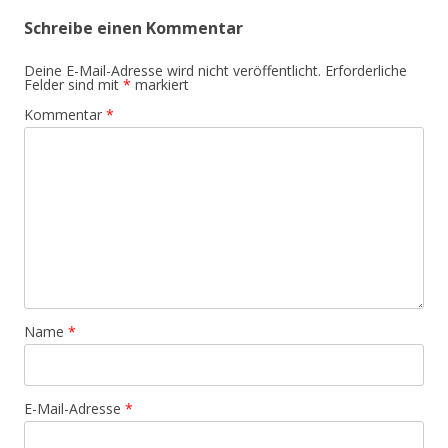
Schreibe einen Kommentar
Deine E-Mail-Adresse wird nicht veröffentlicht.
Erforderliche
Felder sind mit
*
markiert
Kommentar
*
Name
*
E-Mail-Adresse
*