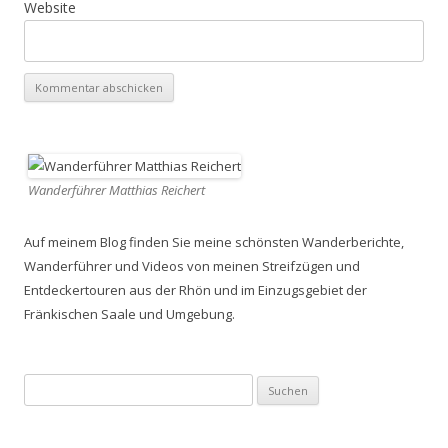
Website
Wanderführer Matthias Reichert
Auf meinem Blog finden Sie meine schönsten Wanderberichte,
Wanderführer und Videos von meinen Streifzügen und
Entdeckertouren aus der Rhön und im Einzugsgebiet der
Fränkischen Saale und Umgebung.
Suchen
nach: