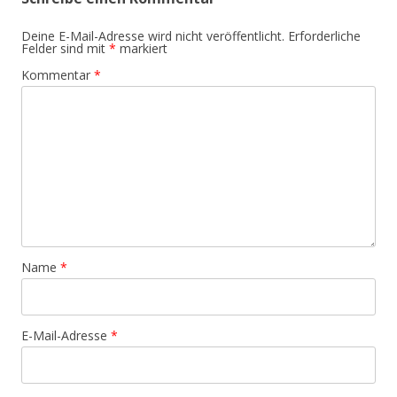
Deine E-Mail-Adresse wird nicht veröffentlicht.
Erforderliche
Felder sind mit
*
markiert
Kommentar
*
Name
*
E-Mail-Adresse
*