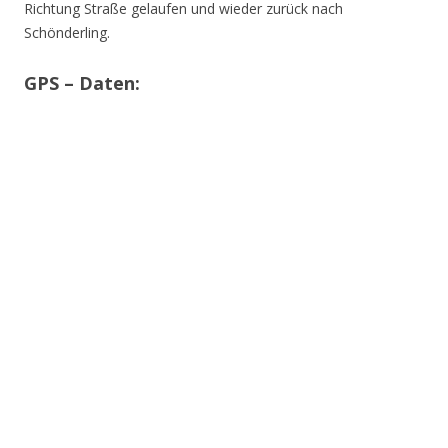
Richtung Straße gelaufen und wieder zurück nach
Schönderling.
GPS – Daten: