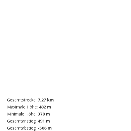
Gesamtstrecke:
7.27 km
Maximale Höhe:
482 m
Minimale Höhe:
378 m
Gesamtanstieg:
491 m
Gesamtabstieg:
-506 m