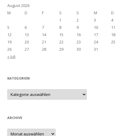
August 2026
M
D
F
S
S
M
D
1
2
3
4
5
6
7
8
9
10
11
12
13
14
15
16
17
18
19
20
21
22
23
24
25
26
27
28
29
30
31
« Juli
KATEGORIEN
Kategorien
ARCHIVE
Archive