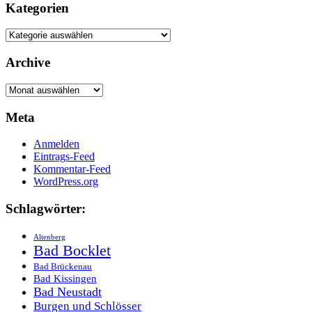
Kategorien
Kategorien
Archive
Archive
Meta
Anmelden
Eintrags-Feed
Kommentar-Feed
WordPress.org
Schlagwörter:
Altenberg
Bad Bocklet
Bad Brückenau
Bad Kissingen
Bad Neustadt
Burgen und Schlösser