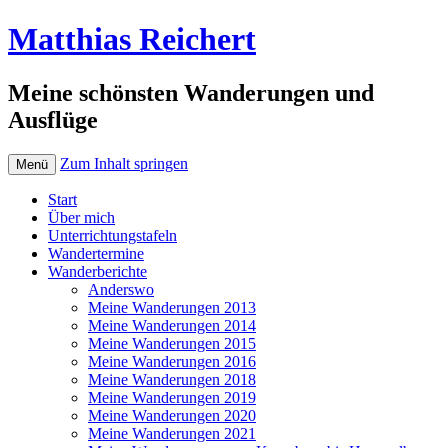
Matthias Reichert
Meine schönsten Wanderungen und
Ausflüge
Zum Inhalt springen
Menü
Start
Über mich
Unterrichtungstafeln
Wandertermine
Wanderberichte
Anderswo
Meine Wanderungen 2013
Meine Wanderungen 2014
Meine Wanderungen 2015
Meine Wanderungen 2016
Meine Wanderungen 2018
Meine Wanderungen 2019
Meine Wanderungen 2020
Meine Wanderungen 2021