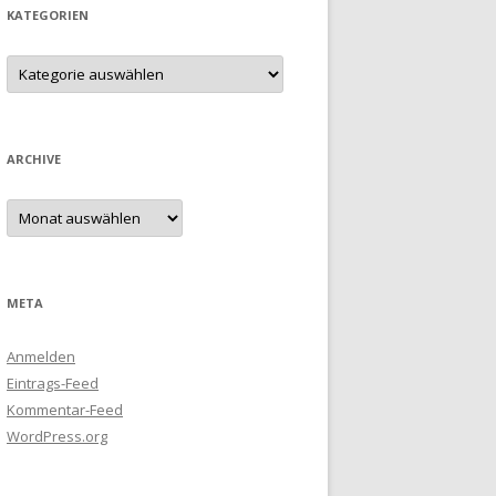
KATEGORIEN
Kategorien
ARCHIVE
Archive
META
Anmelden
Eintrags-Feed
Kommentar-Feed
WordPress.org