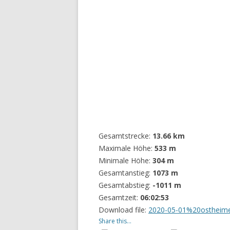
Gesamtstrecke:
13.66 km
Maximale Höhe:
533 m
Minimale Höhe:
304 m
Gesamtanstieg:
1073 m
Gesamtabstieg:
-1011 m
Gesamtzeit:
06:02:53
Download file:
2020-05-01%20ostheime
Share this...