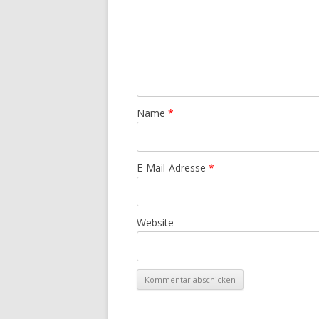
Name
*
E-Mail-Adresse
*
Website