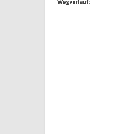
Wegverlauf: