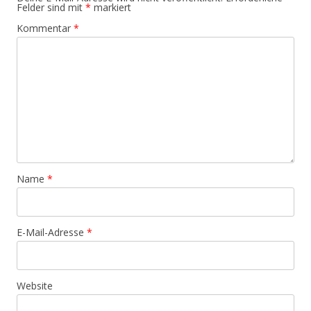
Felder sind mit
*
markiert
Kommentar
*
Name
*
E-Mail-Adresse
*
Website