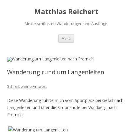
Matthias Reichert
Meine schönsten Wanderungen und Ausflüge
Zum
Menü
Inhalt
springen
Wanderung rund um Langenleiten
Schreibe eine Antwort
Diese Wanderung führte mich vom Sportplatz bei Gefäll nach
Langenleiten und über die Simonshöfe bei Waldberg nach
Premich.