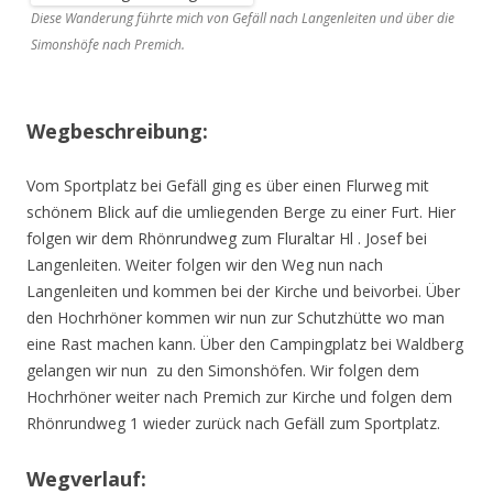
Diese Wanderung führte mich von Gefäll nach Langenleiten und über die
Simonshöfe nach Premich.
Wegbeschreibung:
Vom Sportplatz bei Gefäll ging es über einen Flurweg mit
schönem Blick auf die umliegenden Berge zu einer Furt. Hier
folgen wir dem Rhönrundweg zum Fluraltar Hl . Josef bei
Langenleiten. Weiter folgen wir den Weg nun nach
Langenleiten und kommen bei der Kirche und beivorbei. Über
den Hochrhöner kommen wir nun zur Schutzhütte wo man
eine Rast machen kann. Über den Campingplatz bei Waldberg
gelangen wir nun zu den Simonshöfen. Wir folgen dem
Hochrhöner weiter nach Premich zur Kirche und folgen dem
Rhönrundweg 1 wieder zurück nach Gefäll zum Sportplatz.
Wegverlauf: