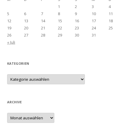
1
2
3
4
5
6
7
8
9
10
11
12
13
14
15
16
17
18
19
20
21
22
23
24
25
26
27
28
29
30
31
« Juli
KATEGORIEN
Kategorien
ARCHIVE
Archive