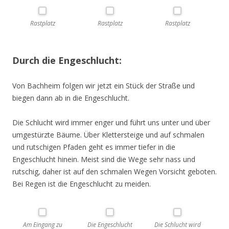
Rastplatz
Rastplatz
Rastplatz
Durch die Engeschlucht:
Von Bachheim folgen wir jetzt ein Stück der Straße und
biegen dann ab in die Engeschlucht.
Die Schlucht wird immer enger und führt uns unter und über
umgestürzte Bäume. Über Klettersteige und auf schmalen
und rutschigen Pfaden geht es immer tiefer in die
Engeschlucht hinein. Meist sind die Wege sehr nass und
rutschig, daher ist auf den schmalen Wegen Vorsicht geboten.
Bei Regen ist die Engeschlucht zu meiden.
Am Eingang zu
Die Engeschlucht
Die Schlucht wird