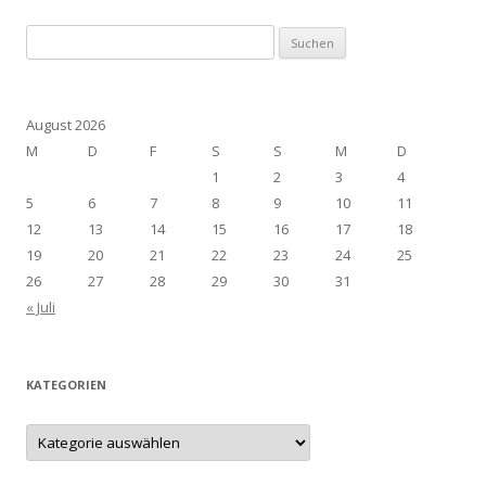
Suchen
nach:
August 2026
M
D
F
S
S
M
D
1
2
3
4
5
6
7
8
9
10
11
12
13
14
15
16
17
18
19
20
21
22
23
24
25
26
27
28
29
30
31
« Juli
KATEGORIEN
Kategorien