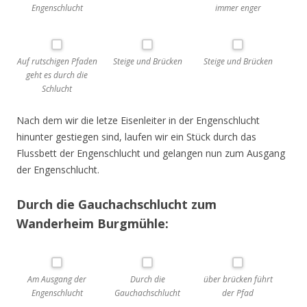
Engenschlucht
immer enger
Auf rutschigen Pfaden
Steige und Brücken
Steige und Brücken
geht es durch die
Schlucht
Nach dem wir die letze Eisenleiter in der Engenschlucht
hinunter gestiegen sind, laufen wir ein Stück durch das
Flussbett der Engenschlucht und gelangen nun zum Ausgang
der Engenschlucht.
Durch die Gauchachschlucht zum
Wanderheim Burgmühle:
Am Ausgang der
Durch die
über brücken führt
Engenschlucht
Gauchachschlucht
der Pfad