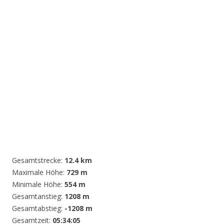
Gesamtstrecke:
12.4 km
Maximale Höhe:
729 m
Minimale Höhe:
554 m
Gesamtanstieg:
1208 m
Gesamtabstieg:
-1208 m
Gesamtzeit:
05:34:05