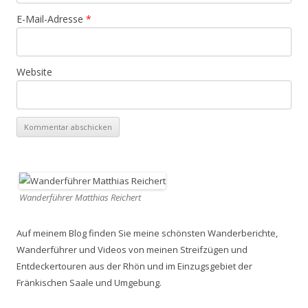
E-Mail-Adresse
*
Website
Wanderführer Matthias Reichert
Auf meinem Blog finden Sie meine schönsten Wanderberichte,
Wanderführer und Videos von meinen Streifzügen und
Entdeckertouren aus der Rhön und im Einzugsgebiet der
Fränkischen Saale und Umgebung.