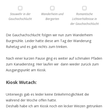
Stauwehr in der
Wanderheim und
Romantische
Gauchachschlucht
Biergarten
Lichtverhältnisse in
der Gauchachschlucht
Die Gauchachschlucht folgen wir nun zum Wanderheim
Burgmühle. Leider hatte diese am Tag der Wanderung
Ruhetag und es gab nichts zum trinken.
Nach einer kurzen Pause ging es weiter auf schmalen Pfaden
zum Kanadiersteg. Hier laufen wir dann wieder zurück zum
Ausgangspunkt am Kiosk.
Kiosk Wutach:
Unterwegs gab es leider keine Einkehrmöglichkeit die
während der Woche offen hatte.
Deshalb habe ich am Kiosk noch ein lecker Weizen getrunken