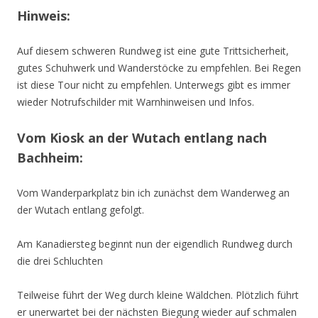
Hinweis:
Auf diesem schweren Rundweg ist eine gute Trittsicherheit,
gutes Schuhwerk und Wanderstöcke zu empfehlen. Bei Regen
ist diese Tour nicht zu empfehlen. Unterwegs gibt es immer
wieder Notrufschilder mit Warnhinweisen und Infos.
Vom Kiosk an der Wutach entlang nach
Bachheim:
Vom Wanderparkplatz bin ich zunächst dem Wanderweg an
der Wutach entlang gefolgt.
Am Kanadiersteg beginnt nun der eigendlich Rundweg durch
die drei Schluchten
Teilweise führt der Weg durch kleine Wäldchen. Plötzlich führt
er unerwartet bei der nächsten Biegung wieder auf schmalen