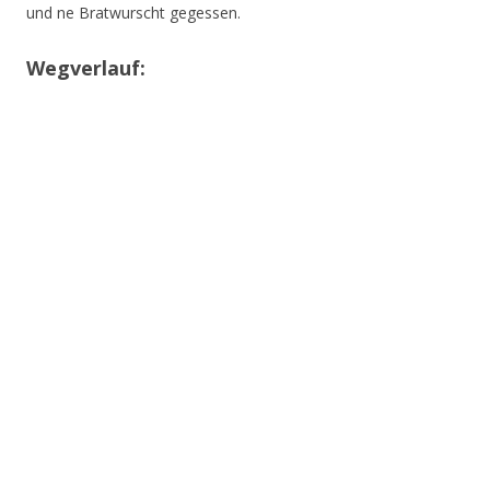
und ne Bratwurscht gegessen.
Wegverlauf: