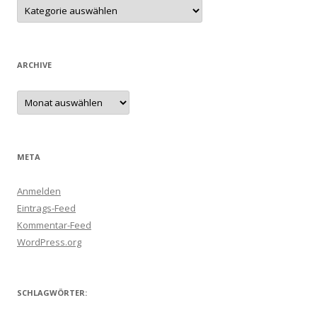
Kategorien
ARCHIVE
Archive
META
Anmelden
Eintrags-Feed
Kommentar-Feed
WordPress.org
SCHLAGWÖRTER: