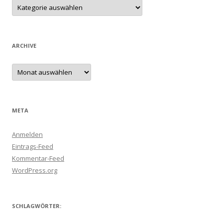
Kategorien
ARCHIVE
Archive
META
Anmelden
Eintrags-Feed
Kommentar-Feed
WordPress.org
SCHLAGWÖRTER: