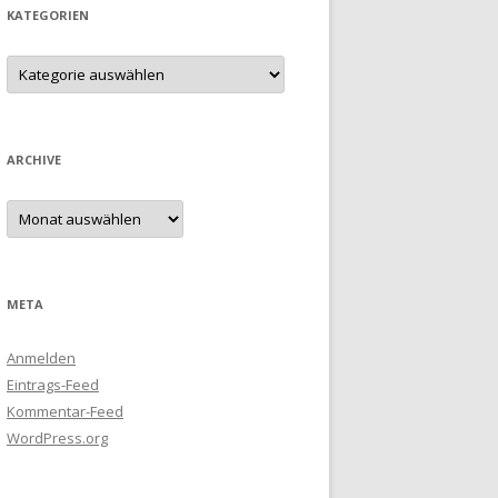
KATEGORIEN
Kategorien
ARCHIVE
Archive
META
Anmelden
Eintrags-Feed
Kommentar-Feed
WordPress.org