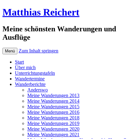
Matthias Reichert
Meine schönsten Wanderungen und
Ausflüge
Zum Inhalt springen
Menü
Start
Über mich
Unterrichtungstafeln
Wandertermine
Wanderberichte
Anderswo
Meine Wanderungen 2013
Meine Wanderungen 2014
Meine Wanderungen 2015
Meine Wanderungen 2016
Meine Wanderungen 2018
Meine Wanderungen 2019
Meine Wanderungen 2020
Meine Wanderungen 2021