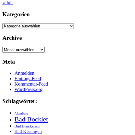
« Juli
Kategorien
Kategorien
Archive
Archive
Meta
Anmelden
Eintrags-Feed
Kommentar-Feed
WordPress.org
Schlagwörter:
Altenberg
Bad Bocklet
Bad Brückenau
Bad Kissingen