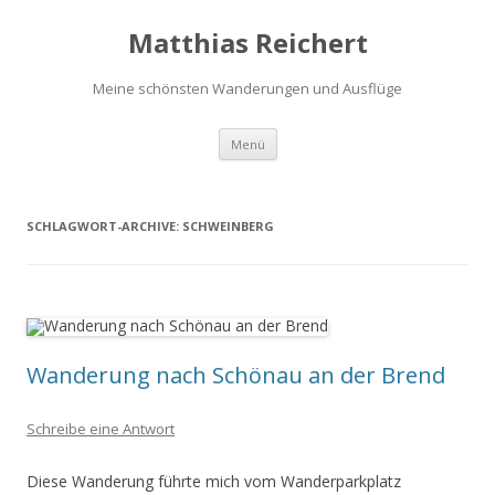
Matthias Reichert
Meine schönsten Wanderungen und Ausflüge
Zum
Menü
Inhalt
springen
SCHLAGWORT-ARCHIVE:
SCHWEINBERG
Wanderung nach Schönau an der Brend
Schreibe eine Antwort
Diese Wanderung führte mich vom Wanderparkplatz