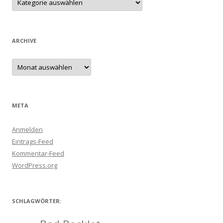
ARCHIVE
Archive
META
Anmelden
Eintrags-Feed
Kommentar-Feed
WordPress.org
SCHLAGWÖRTER: