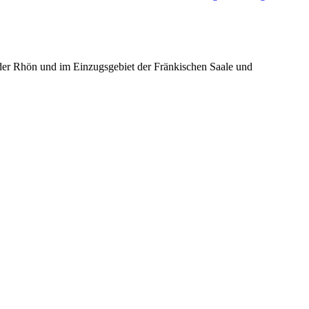
er Rhön und im Einzugsgebiet der Fränkischen Saale und