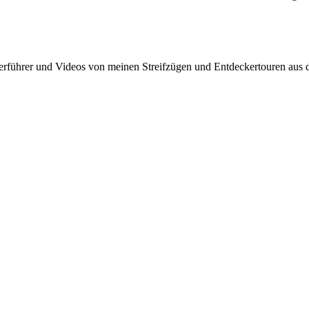
rführer und Videos von meinen Streifzügen und Entdeckertouren aus d