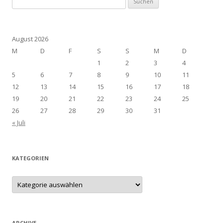
nach:
August 2026
M
D
F
S
S
M
D
1
2
3
4
5
6
7
8
9
10
11
12
13
14
15
16
17
18
19
20
21
22
23
24
25
26
27
28
29
30
31
« Juli
KATEGORIEN
Kategorien
ARCHIVE