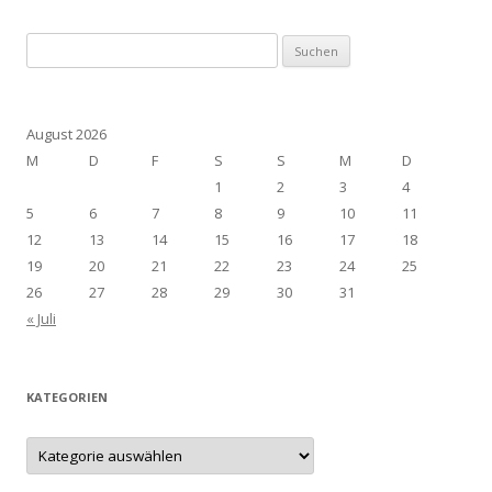
Suchen
nach:
August 2026
M
D
F
S
S
M
D
1
2
3
4
5
6
7
8
9
10
11
12
13
14
15
16
17
18
19
20
21
22
23
24
25
26
27
28
29
30
31
« Juli
KATEGORIEN
Kategorien