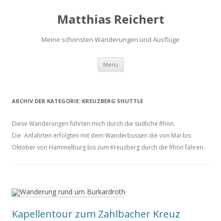
Matthias Reichert
Meine schönsten Wanderungen und Ausflüge
Zum
Menü
Inhalt
springen
ARCHIV DER KATEGORIE:
KREUZBERG SHUTTLE
Diese Wanderungen führten mich durch die südliche Rhön.
Die Anfahrten erfolgten mit dem Wanderbussen die von Mai bis
Oktober von Hammelburg bis zum Kreuzberg durch die Rhön fahren.
Kapellentour zum Zahlbacher Kreuz