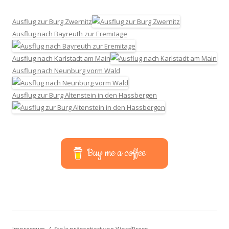
Ausflug zur Burg Zwernitz
Ausflug nach Bayreuth zur Eremitage
Ausflug nach Karlstadt am Main
Ausflug nach Neunburg vorm Wald
Ausflug zur Burg Altenstein in den Hassbergen
Buy me a coffee