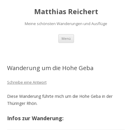
Matthias Reichert
Meine schönsten Wanderungen und Ausflüge
Zum
Menü
Inhalt
springen
Wanderung um die Hohe Geba
Schreibe eine Antwort
Diese Wanderung führte mich um die Hohe Geba in der
Thüringer Rhön.
Infos zur Wanderung: