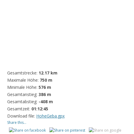
Gesamtstrecke:
12.17 km
Maximale Höhe:
750 m
Minimale Höhe:
576 m
Gesamtanstieg:
386 m
Gesamtabstieg:
-408 m
Gesamtzeit:
01:12:45
Download file:
HoheGeba.gpx
Share this...