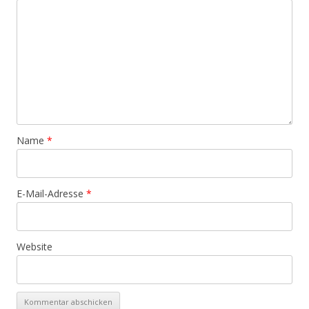
Name
*
E-Mail-Adresse
*
Website