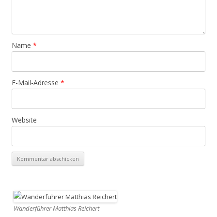
Name
*
E-Mail-Adresse
*
Website
Wanderführer Matthias Reichert