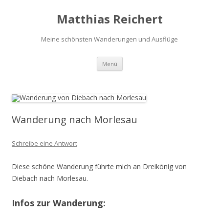
Matthias Reichert
Meine schönsten Wanderungen und Ausflüge
Zum
Menü
Inhalt
springen
Wanderung nach Morlesau
Schreibe eine Antwort
Diese schöne Wanderung führte mich an Dreikönig von
Diebach nach Morlesau.
Infos zur Wanderung: