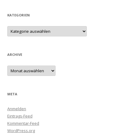
KATEGORIEN
Kategorien
ARCHIVE
Archive
META
Anmelden
Eintrags-Feed
Kommentar-Feed
WordPress.org