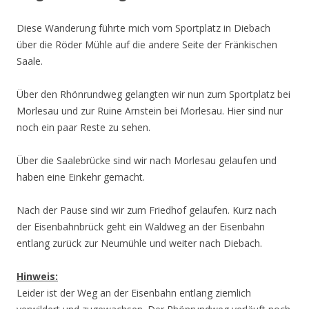
Diese Wanderung führte mich vom Sportplatz in Diebach
über die Röder Mühle auf die andere Seite der Fränkischen
Saale.
Über den Rhönrundweg gelangten wir nun zum Sportplatz bei
Morlesau und zur Ruine Arnstein bei Morlesau. Hier sind nur
noch ein paar Reste zu sehen.
Über die Saalebrücke sind wir nach Morlesau gelaufen und
haben eine Einkehr gemacht.
Nach der Pause sind wir zum Friedhof gelaufen. Kurz nach
der Eisenbahnbrück geht ein Waldweg an der Eisenbahn
entlang zurück zur Neumühle und weiter nach Diebach.
Hinweis:
Leider ist der Weg an der Eisenbahn entlang ziemlich