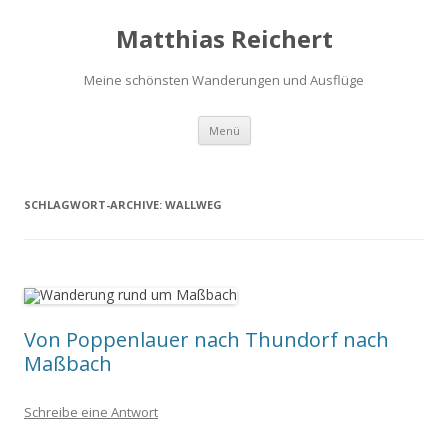
Matthias Reichert
Meine schönsten Wanderungen und Ausflüge
Zum
Menü
Inhalt
springen
SCHLAGWORT-ARCHIVE:
WALLWEG
Von Poppenlauer nach Thundorf nach
Maßbach
Schreibe eine Antwort