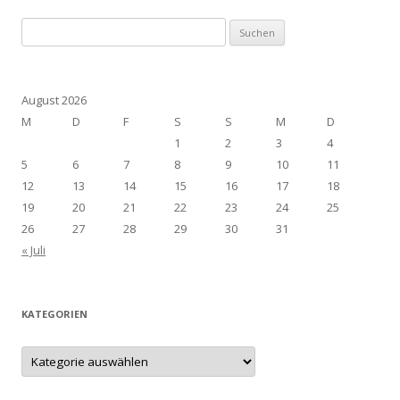
Suchen
nach:
August 2026
M
D
F
S
S
M
D
1
2
3
4
5
6
7
8
9
10
11
12
13
14
15
16
17
18
19
20
21
22
23
24
25
26
27
28
29
30
31
« Juli
KATEGORIEN
Kategorien