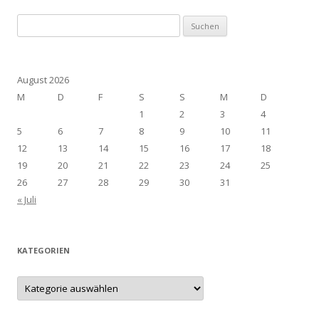
Suchen
nach:
August 2026
M
D
F
S
S
M
D
1
2
3
4
5
6
7
8
9
10
11
12
13
14
15
16
17
18
19
20
21
22
23
24
25
26
27
28
29
30
31
« Juli
KATEGORIEN
Kategorien