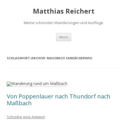
Matthias Reichert
Meine schönsten Wanderungen und Ausflüge
Zum
Menü
Inhalt
springen
SCHLAGWORT-ARCHIVE:
MASSBACH SANDÄCKERWEG
Von Poppenlauer nach Thundorf nach
Maßbach
Schreibe eine Antwort