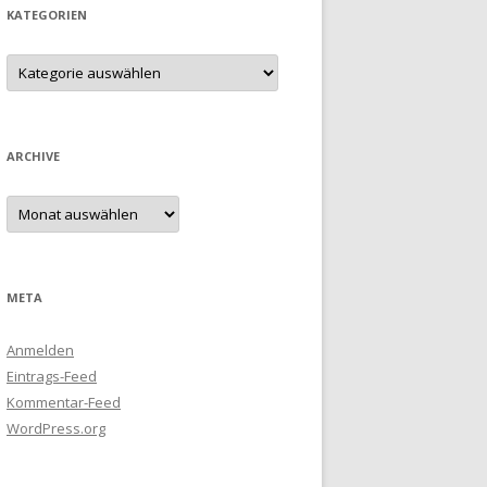
KATEGORIEN
Kategorien
ARCHIVE
Archive
META
Anmelden
Eintrags-Feed
Kommentar-Feed
WordPress.org