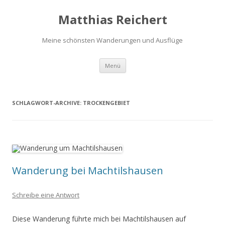
Matthias Reichert
Meine schönsten Wanderungen und Ausflüge
Zum
Menü
Inhalt
springen
SCHLAGWORT-ARCHIVE:
TROCKENGEBIET
Wanderung bei Machtilshausen
Schreibe eine Antwort
Diese Wanderung führte mich bei Machtilshausen auf