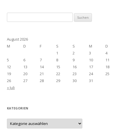
Suchen
nach:
August 2026
M
D
F
S
S
M
D
1
2
3
4
5
6
7
8
9
10
11
12
13
14
15
16
17
18
19
20
21
22
23
24
25
26
27
28
29
30
31
« Juli
KATEGORIEN
Kategorien