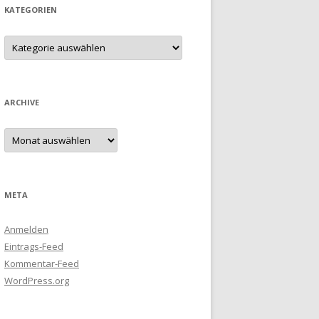
KATEGORIEN
Kategorien
ARCHIVE
Archive
META
Anmelden
Eintrags-Feed
Kommentar-Feed
WordPress.org