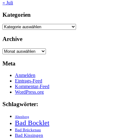
« Juli
Kategorien
Kategorien
Archive
Archive
Meta
Anmelden
Eintrags-Feed
Kommentar-Feed
WordPress.org
Schlagwörter:
Altenberg
Bad Bocklet
Bad Brückenau
Bad Kissingen