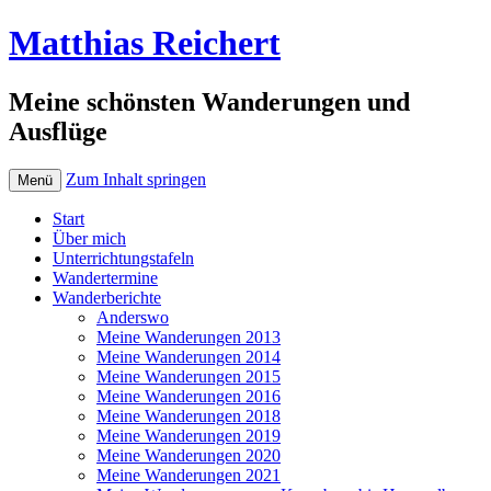
Matthias Reichert
Meine schönsten Wanderungen und
Ausflüge
Zum Inhalt springen
Menü
Start
Über mich
Unterrichtungstafeln
Wandertermine
Wanderberichte
Anderswo
Meine Wanderungen 2013
Meine Wanderungen 2014
Meine Wanderungen 2015
Meine Wanderungen 2016
Meine Wanderungen 2018
Meine Wanderungen 2019
Meine Wanderungen 2020
Meine Wanderungen 2021