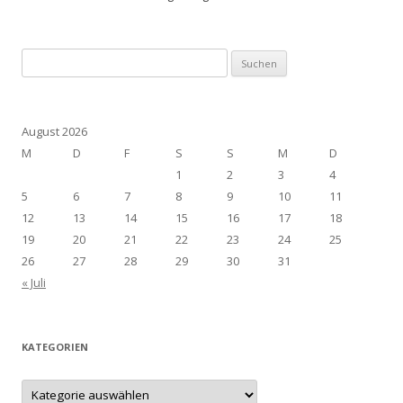
Suchen
nach:
August 2026
M
D
F
S
S
M
D
1
2
3
4
5
6
7
8
9
10
11
12
13
14
15
16
17
18
19
20
21
22
23
24
25
26
27
28
29
30
31
« Juli
KATEGORIEN
Kategorien