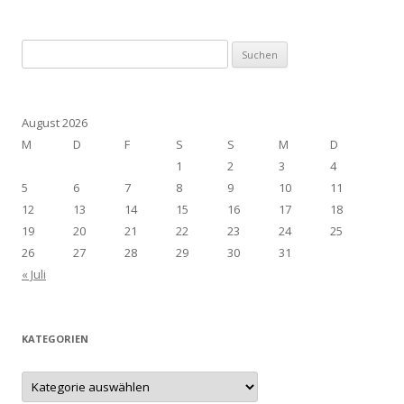
Suchen
nach:
August 2026
M
D
F
S
S
M
D
1
2
3
4
5
6
7
8
9
10
11
12
13
14
15
16
17
18
19
20
21
22
23
24
25
26
27
28
29
30
31
« Juli
KATEGORIEN
Kategorien