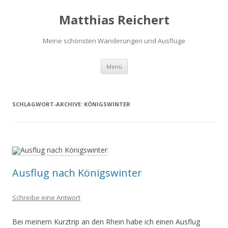
Matthias Reichert
Meine schönsten Wanderungen und Ausflüge
Zum
Menü
Inhalt
springen
SCHLAGWORT-ARCHIVE:
KÖNIGSWINTER
Ausflug nach Königswinter
Schreibe eine Antwort
Bei meinem Kurztrip an den Rhein habe ich einen Ausflug