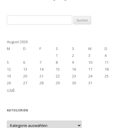
Suchen
nach:
August 2026
M
D
F
S
S
M
D
1
2
3
4
5
6
7
8
9
10
11
12
13
14
15
16
17
18
19
20
21
22
23
24
25
26
27
28
29
30
31
« Juli
KATEGORIEN
Kategorien