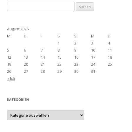
Suchen
nach:
August 2026
M
D
F
S
S
M
D
1
2
3
4
5
6
7
8
9
10
11
12
13
14
15
16
17
18
19
20
21
22
23
24
25
26
27
28
29
30
31
« Juli
KATEGORIEN
Kategorien