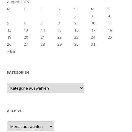
August 2026
M
D
F
S
S
M
D
1
2
3
4
5
6
7
8
9
10
11
12
13
14
15
16
17
18
19
20
21
22
23
24
25
26
27
28
29
30
31
« Juli
KATEGORIEN
Kategorien
ARCHIVE
Archive