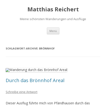
Matthias Reichert
Meine schönsten Wanderungen und Ausflüge
Zum
Menü
Inhalt
springen
SCHLAGWORT-ARCHIVE:
BRÖNNHOF
Durch das Brönnhof Areal
Schreibe eine Antwort
Dieser Ausflug führte mich von Pfändhausen durch das