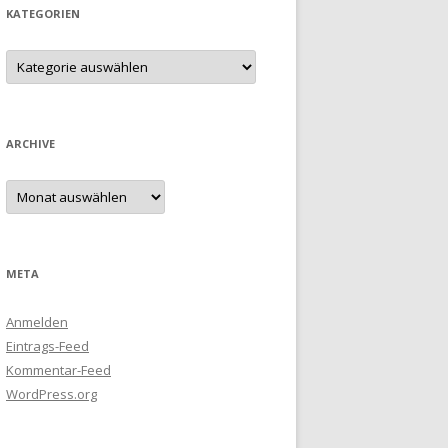
KATEGORIEN
Kategorien
ARCHIVE
Archive
META
Anmelden
Eintrags-Feed
Kommentar-Feed
WordPress.org