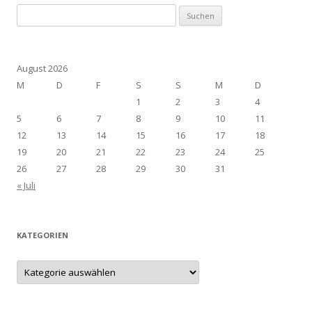
Suchen
nach:
August 2026
M
D
F
S
S
M
D
1
2
3
4
5
6
7
8
9
10
11
12
13
14
15
16
17
18
19
20
21
22
23
24
25
26
27
28
29
30
31
« Juli
KATEGORIEN
Kategorien