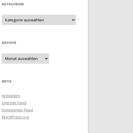
KATEGORIEN
Kategorien
ARCHIVE
Archive
META
Anmelden
Eintrags-Feed
Kommentar-Feed
WordPress.org