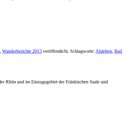
,
Wanderberichte 2013
veröffentlicht. Schlagworte:
Alsleben
,
Bad
er Rhön und im Einzugsgebiet der Fränkischen Saale und