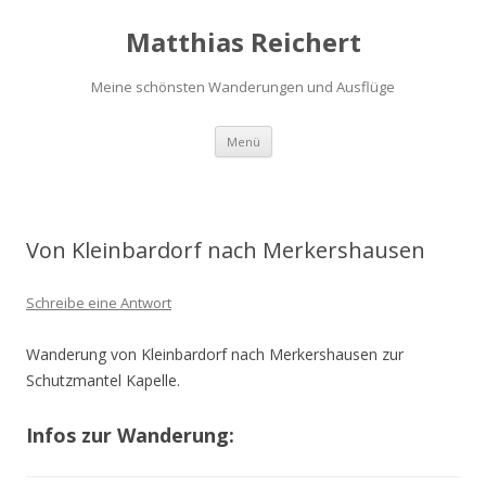
Matthias Reichert
Meine schönsten Wanderungen und Ausflüge
Zum
Menü
Inhalt
springen
Von Kleinbardorf nach Merkershausen
Schreibe eine Antwort
Wanderung von Kleinbardorf nach Merkershausen zur
Schutzmantel Kapelle.
Infos zur Wanderung: