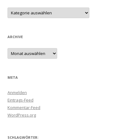
Kategorien
ARCHIVE
Archive
META
Anmelden
Eintrags-Feed
Kommentar-Feed
WordPress.org
SCHLAGWÖRTER: