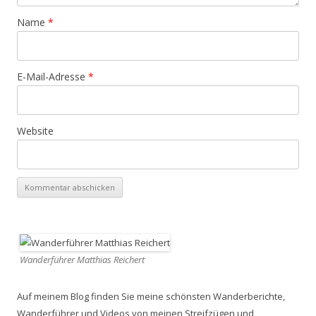
Name
*
E-Mail-Adresse
*
Website
Wanderführer Matthias Reichert
Auf meinem Blog finden Sie meine schönsten Wanderberichte,
Wanderführer und Videos von meinen Streifzügen und