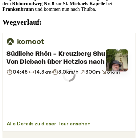
dem
Rhönrundweg Nr. 8
zur
St. Michaels Kapelle
bei
Frankenbrunn
und kommen nun nach Thulba.
Wegverlauf: