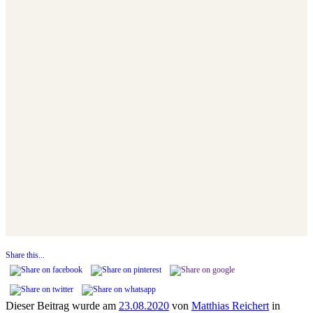
Share this...
Dieser Beitrag wurde am
23.08.2020
von
Matthias Reichert
in