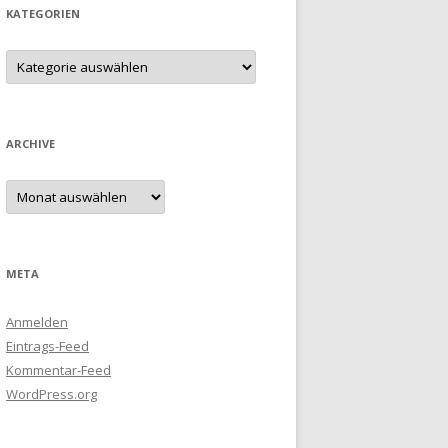
KATEGORIEN
Kategorien
ARCHIVE
Archive
META
Anmelden
Eintrags-Feed
Kommentar-Feed
WordPress.org