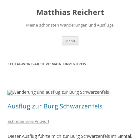
Matthias Reichert
Meine schönsten Wanderungen und Ausflüge
Zum
Menü
Inhalt
springen
SCHLAGWORT-ARCHIVE:
MAIN KINZIG KREIS
Ausflug zur Burg Schwarzenfels
Schreibe eine Antwort
Dieser Ausflug führte mich zur Burg Schwarzenfels im Sinntal.