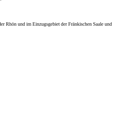
er Rhön und im Einzugsgebiet der Fränkischen Saale und