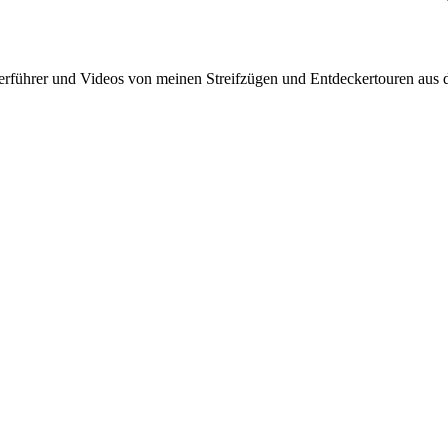
rführer und Videos von meinen Streifzügen und Entdeckertouren aus d