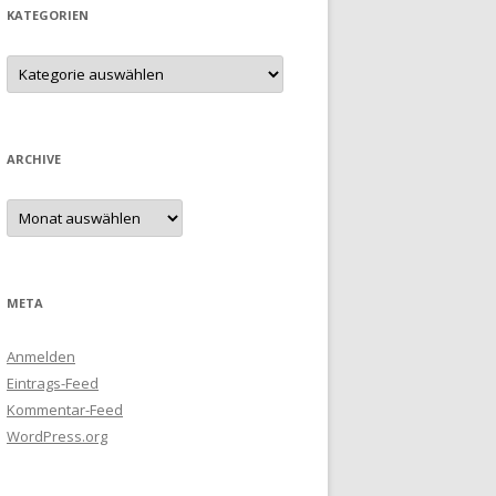
KATEGORIEN
Kategorien
ARCHIVE
Archive
META
Anmelden
Eintrags-Feed
Kommentar-Feed
WordPress.org