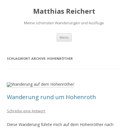
Matthias Reichert
Meine schönsten Wanderungen und Ausflüge
Zum
Menü
Inhalt
springen
SCHLAGWORT-ARCHIVE:
HOHENRÖTHER
Wanderung rund um Hohenroth
Schreibe eine Antwort
Diese Wanderung führte mich auf dem Hohenröther nach