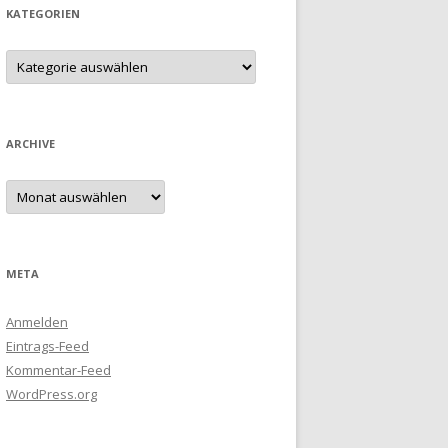
KATEGORIEN
Kategorien
ARCHIVE
Archive
META
Anmelden
Eintrags-Feed
Kommentar-Feed
WordPress.org